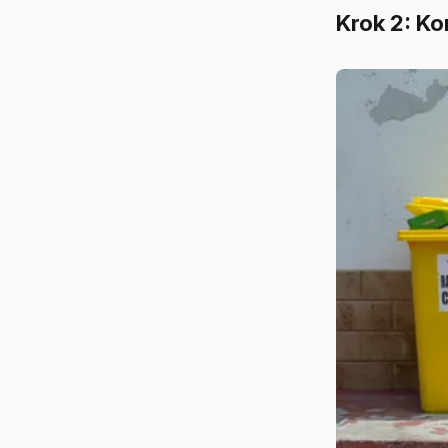
Krok 2: K