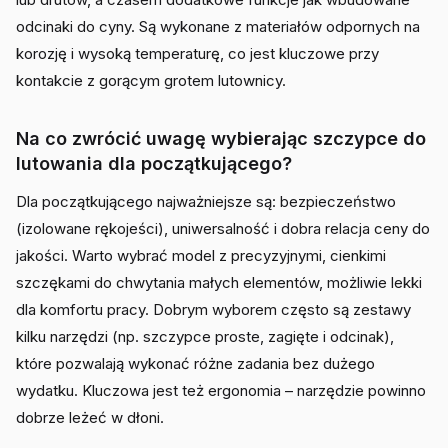
odcinaki do cyny. Są wykonane z materiałów odpornych na
korozję i wysoką temperaturę, co jest kluczowe przy
kontakcie z gorącym grotem lutownicy.
Na co zwrócić uwagę wybierając szczypce do
lutowania dla początkującego?
Dla początkującego najważniejsze są: bezpieczeństwo
(izolowane rękojeści), uniwersalność i dobra relacja ceny do
jakości. Warto wybrać model z precyzyjnymi, cienkimi
szczękami do chwytania małych elementów, możliwie lekki
dla komfortu pracy. Dobrym wyborem często są zestawy
kilku narzędzi (np. szczypce proste, zagięte i odcinak),
które pozwalają wykonać różne zadania bez dużego
wydatku. Kluczowa jest też ergonomia – narzędzie powinno
dobrze leżeć w dłoni.