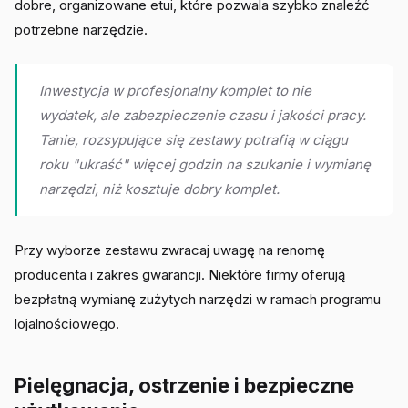
dobre, organizowane etui, które pozwala szybko znaleźć
potrzebne narzędzie.
Inwestycja w profesjonalny komplet to nie
wydatek, ale zabezpieczenie czasu i jakości pracy.
Tanie, rozsypujące się zestawy potrafią w ciągu
roku "ukraść" więcej godzin na szukanie i wymianę
narzędzi, niż kosztuje dobry komplet.
Przy wyborze zestawu zwracaj uwagę na renomę
producenta i zakres gwarancji. Niektóre firmy oferują
bezpłatną wymianę zużytych narzędzi w ramach programu
lojalnościowego.
Pielęgnacja, ostrzenie i bezpieczne