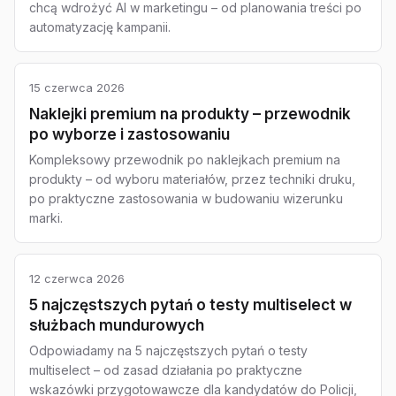
chcą wdrożyć AI w marketingu – od planowania treści po
automatyzację kampanii.
15 czerwca 2026
Naklejki premium na produkty – przewodnik
po wyborze i zastosowaniu
Kompleksowy przewodnik po naklejkach premium na
produkty – od wyboru materiałów, przez techniki druku,
po praktyczne zastosowania w budowaniu wizerunku
marki.
12 czerwca 2026
5 najczęstszych pytań o testy multiselect w
służbach mundurowych
Odpowiadamy na 5 najczęstszych pytań o testy
multiselect – od zasad działania po praktyczne
wskazówki przygotowawcze dla kandydatów do Policji,