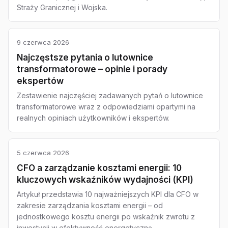
Straży Granicznej i Wojska.
9 czerwca 2026
Najczęstsze pytania o lutownice
transformatorowe – opinie i porady
ekspertów
Zestawienie najczęściej zadawanych pytań o lutownice
transformatorowe wraz z odpowiedziami opartymi na
realnych opiniach użytkowników i ekspertów.
5 czerwca 2026
CFO a zarządzanie kosztami energii: 10
kluczowych wskaźników wydajności (KPI)
Artykuł przedstawia 10 najważniejszych KPI dla CFO w
zakresie zarządzania kosztami energii – od
jednostkowego kosztu energii po wskaźnik zwrotu z
inwestycji w efektywność energetyczną.