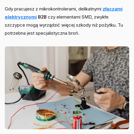
Gdy pracujesz z mikrokontrolerami, delikatnymi
złączami
elektrycznymi
B2B
czy elementami SMD, zwykłe
szczypce mogą wyrządzić więcej szkody niż pożytku. Tu
potrzebna jest specjalistyczna broń.