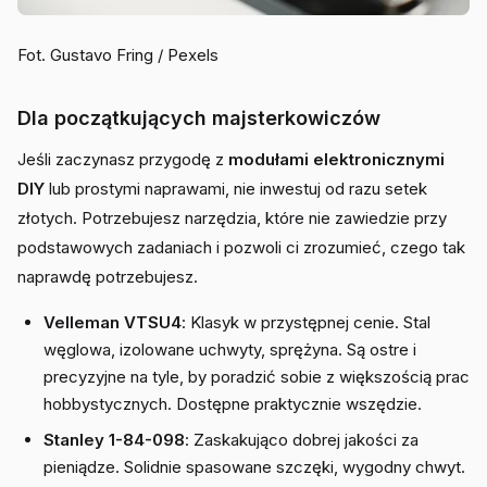
Fot. Gustavo Fring / Pexels
Dla początkujących majsterkowiczów
Jeśli zaczynasz przygodę z
modułami elektronicznymi
DIY
lub prostymi naprawami, nie inwestuj od razu setek
złotych. Potrzebujesz narzędzia, które nie zawiedzie przy
podstawowych zadaniach i pozwoli ci zrozumieć, czego tak
naprawdę potrzebujesz.
Velleman VTSU4
: Klasyk w przystępnej cenie. Stal
węglowa, izolowane uchwyty, sprężyna. Są ostre i
precyzyjne na tyle, by poradzić sobie z większością prac
hobbystycznych. Dostępne praktycznie wszędzie.
Stanley 1-84-098
: Zaskakująco dobrej jakości za
pieniądze. Solidnie spasowane szczęki, wygodny chwyt.