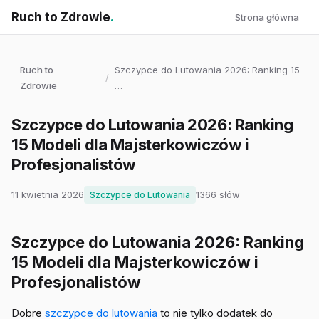
Ruch to Zdrowie
.
Strona główna
Ruch to
Szczypce do Lutowania 2026: Ranking 15
/
Zdrowie
…
Szczypce do Lutowania 2026: Ranking
15 Modeli dla Majsterkowiczów i
Profesjonalistów
11 kwietnia 2026
1366 słów
Szczypce do Lutowania
Szczypce do Lutowania 2026: Ranking
15 Modeli dla Majsterkowiczów i
Profesjonalistów
Dobre
szczypce do lutowania
to nie tylko dodatek do